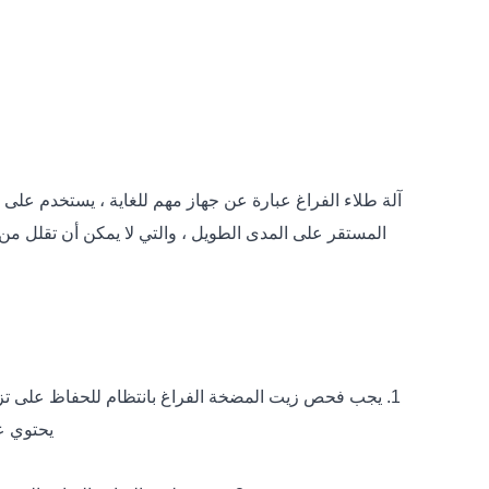
آلة طلاء الفراغ عبارة عن جهاز مهم للغاية ، يستخدم على
المستقر على المدى الطويل ، والتي لا يمكن أن تقلل من 
1. يجب فحص زيت المضخة الفراغ بانتظام للحفاظ على تز
يحتوي ع