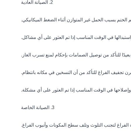
2. الصيانة العادية
3. الصيانة الخاصة