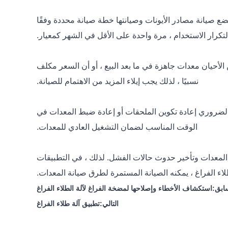
تضع صيانة مصادر الأيونات وصيانتها خطة صيانة محددة وفقًا
لتكرار الاستخدام ، مرة واحدة على الأقل في الشهر كمعيار.
 الأحيان معدات جاهزة في ما بعد البيع ، أو أن السعر مكلف
نسبيًا ، لذلك يجب إيلاء المزيد من الاهتمام للصيانة.
ن الضروري إعادة تكوين الملحقات أو إعادة ضبط المعدات في
الوقت المناسب لضمان التشغيل العادي للمعدات.
 المعدات وتأخير حدوث حالات الفشل. لذلك ، في التطبيقات
 طلاء الفراغ ، يمكنه الصيانة المستمرة لطرق صيانة المعدات.
ابق:
استكشاف الأخطاء وإصلاحها لمضخة الفراغ لآلة الطلاء الفراغ
التالي:
تطبيق آلة طلاء الفراغ