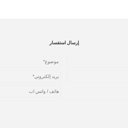
إرسال استفسار