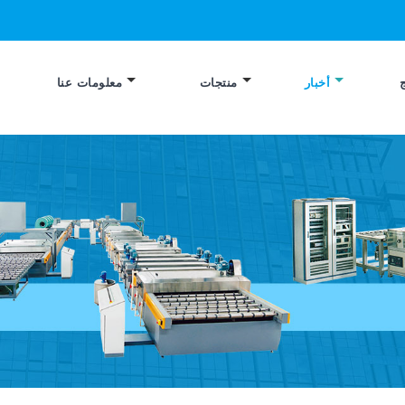
أخبار
منتجات
معلومات عنا