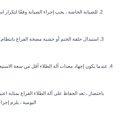
2. للصيانة الخاصة ، يجب إجراء الصيانة وفقًا لتكرار
3. استبدال حلقة الختم أو حشية مضخة الفراغ بانتظام.
4. عندما يكون إجهاد معدات آلة الطلاء أقل من سعة الاست
باختصار ، تعد الحفاظ على آلة الطلاء الفراغ بمثابة 
اليومية ، يلزم إجرا