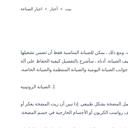
بيت
>
أخبار
>
اخبار الصناعة
. ومع ذلك ، يمكن للصيانة المناسبة فقط أن تضمن تشغيلها
ف الصيانة. أدناه ، سأشرح بالتفصيل كيفية الحفاظ على آلة
وانب الصيانة اليومية والصيانة المنتظمة والصيانة الخاصة.
1. الصيانة الروتينية
مل المضخة بشكل طبيعي. إذا تبين أن زيت المضخة يعكر أو
 رواسب الكربون أو الأجسام الخارجية في جسم المضخة.