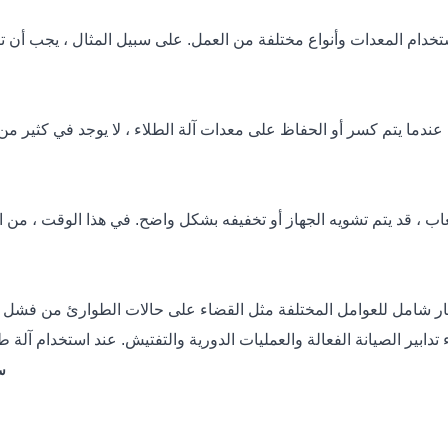
 استخدام المعدات وأنواع مختلفة من العمل. على سبيل المثال ، يجب أن 
 عندما يتم كسر أو الحفاظ على معدات آلة الطلاء ، لا يوجد في كثير من
يعاب ، قد يتم تشويه الجهاز أو تخفيفه بشكل واضح. في هذا الوقت ، م
اعتبار شامل للعوامل المختلفة مثل القضاء على حالات الطوارئ من فشل
ء تدابير الصيانة الفعالة والعمليات الدورية والتفتيش. عند استخدام آلة
س