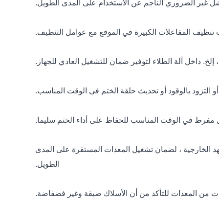
ر الجهد الخارجية ، لضمان تشغيل المعدات المستقرة على المدى
الطويل.