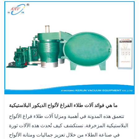
ما هي فوائد آلات طلاء الفراغ لألواح الديكور البلاستيكية
تتعمق هذه المدونة في أهمية ومزايا آلات طلاء فراغ الألواح
البلاستيكية المزخرفة. نستكشف كيف تُحدث هذه الآلات ثورة
في صناعة الطلاء من خلال تعزيز جماليات ومتانة الألواح