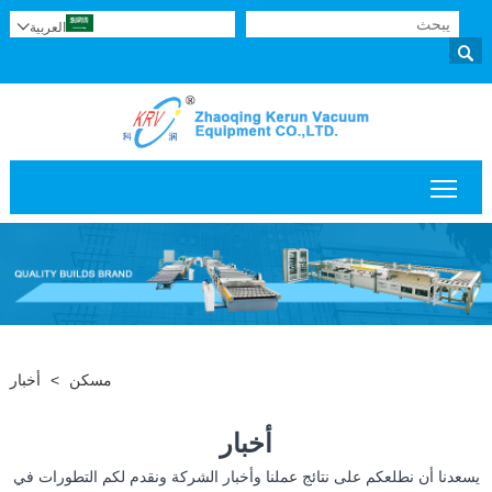
العربية


تبديل رؤية القائمة الرئيسية
مسكن
>
أخبار
أخبار
يسعدنا أن نطلعكم على نتائج عملنا وأخبار الشركة ونقدم لكم التطورات في