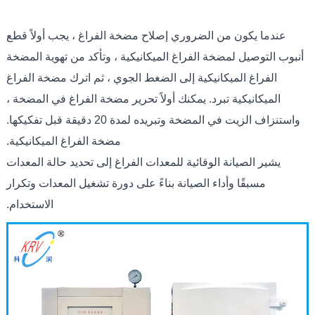
عندما يكون من الضروري إصلاح مضخة الفراغ ، يجب أولاً قطع
أنبوب التوصيل لمضخة الفراغ الميكانيكية ، وتأكد من تهوية المضخة
الفراغ الميكانيكية إلى الضغط الجوي ، ثم اترك مضخة الفراغ
الميكانيكية تبرد. يمكنك أولاً تحرير مضخة الفراغ في المضخة ،
واستنزاف الزيت في المضخة وتبريده لمدة 20 دقيقة قبل تفكيكها.
مضخة الفراغ الميكانيكية.
يشير الصيانة الوقائية للمعدات الفراغ إلى تحديد حالة المعدات
مسبقًا وأداء الصيانة بناءً على دورة تشغيل المعدات وتكرار
الاستخدام.