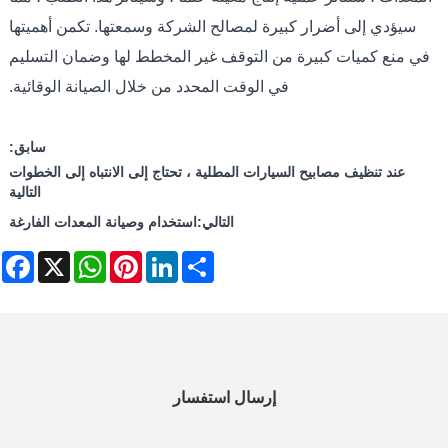
سيؤدي إلى أضرار كبيرة لمصالح الشركة وسمعتها. تكمن أهميتها
في منع كميات كبيرة من التوقف غير المخطط لها وضمان التسليم
في الوقت المحدد من خلال الصيانة الوقائية.
سابق:
عند تنظيف مصابيح السيارات المطلية ، تحتاج إلى الانتباه إلى الخطوات
التالية
التالي:
استخدام وصيانة المعدات الفارغة
ebook
WhatsApp
X
Pinterest
LinkedIn
Share
إرسال استفسار