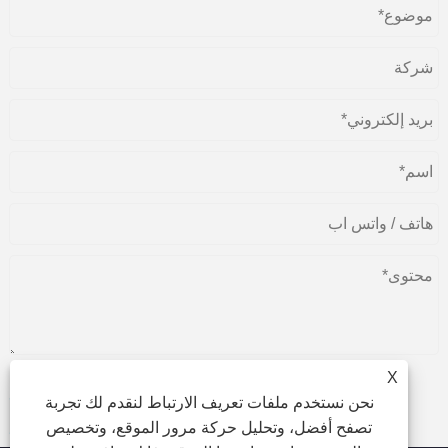
X
نحن نستخدم ملفات تعريف الارتباط لنقدم لك تجربة
يُقدِّم
تصفح أفضل، وتحليل حركة مرور الموقع، وتخصيص