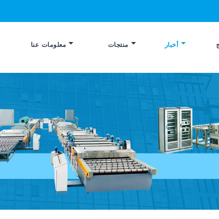
أخبار
منتجات
معلومات عنا