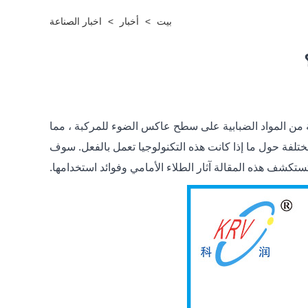
بيت
>
أخبار
>
اخبار الصناعة
من المواد الضبابية على سطح عاكس الضوء للمركبة ، مما
تلفة حول ما إذا كانت هذه التكنولوجيا تعمل بالفعل. سوف
ستكشف هذه المقالة آثار الطلاء الأمامي وفوائد استخدامها.