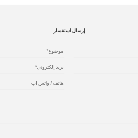
إرسال استفسار