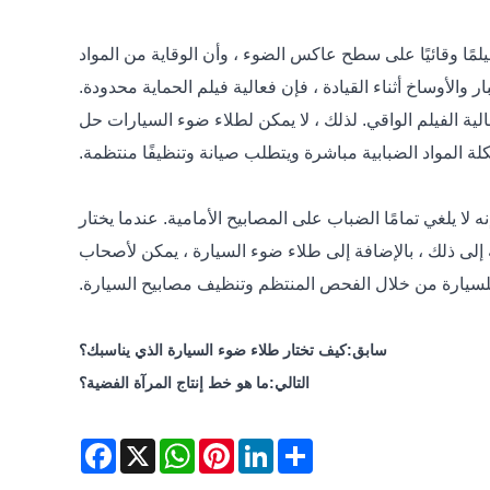
ا وقائيًا على سطح عاكس الضوء ، وأن الوقاية من المواد
والأوساخ أثناء القيادة ، فإن فعالية فيلم الحماية محدودة.
الية الفيلم الواقي. لذلك ، لا يمكن لطلاء ضوء السيارات حل
ة المواد الضبابية مباشرة ويتطلب صيانة وتنظيفًا منتظمة.
ا يلغي تمامًا الضباب على المصابيح الأمامية. عندما يختار
 إلى ذلك ، بالإضافة إلى طلاء ضوء السيارة ، يمكن لأصحاب
للسيارة من خلال الفحص المنتظم وتنظيف مصابيح السيارة.
سابق:
كيف تختار طلاء ضوء السيارة الذي يناسبك؟
التالي:
ما هو خط إنتاج المرآة الفضية؟
Facebook
WhatsApp
X
Pinterest
LinkedIn
Share