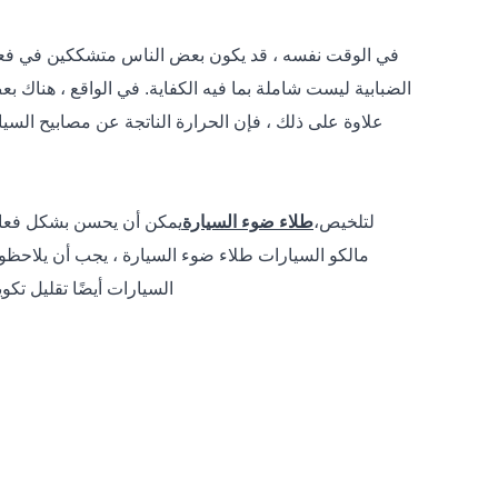
في الوقت نفسه ، قد يكون بعض الناس متشككين في فعالية
الضبابية ليست شاملة بما فيه الكفاية. في الواقع ، هناك بعض
علاوة على ذلك ، فإن الحرارة الناتجة عن مصابيح السيار
لتلخيص،
طلاء ضوء السيارة
يمكن أن يحسن بشكل فعال تأ
مالكو السيارات طلاء ضوء السيارة ، يجب أن يلاحظوا 
السيارات أيضًا تقليل ت