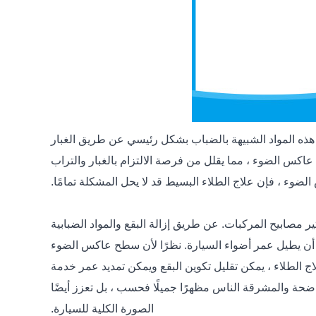
ل هذه المواد الشبيهة بالضباب بشكل رئيسي عن طريق الغبار
اكس الضوء ، مما يقلل من فرصة الالتزام بالغبار والتراب
لضوء ، فإن علاج الطلاء البسيط قد لا يحل المشكلة تمامًا.
ر مصابيح المركبات. عن طريق إزالة البقع والمواد الضبابية
اء أن يطيل عمر أضواء السيارة. نظرًا لأن سطح عاكس الضوء
لاج الطلاء ، يمكن تقليل تكوين البقع ويمكن تمديد عمر خدمة
واضحة والمشرقة الناس مظهرًا جميلًا فحسب ، بل تعزز أيضًا
الصورة الكلية للسيارة.