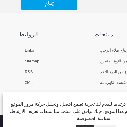
يُقدِّم
منتجات
الروابط
تاج طلاء الزجاج
Links
ن النوع المتعرج
Sitemap
غ من النوع الآخر
RSS
كنسة الكهربائية
XML
سياسة الخصوصية
ارتباط لنقدم لك تجربة تصفح أفضل، وتحليل حركة مرور الموقع،
ذا الموقع، فإنك توافق على استخدامنا لملفات تعريف الارتباط.
سياسة الخصوصية