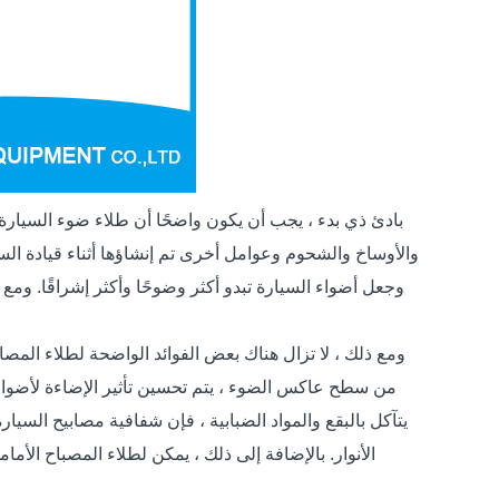
بادئ ذي بدء ، يجب أن يكون واضحًا أن طلاء ضوء السيارة 
والأوساخ والشحوم وعوامل أخرى تم إنشاؤها أثناء قيادة ال
وجعل أضواء السيارة تبدو أكثر وضوحًا وأكثر إشراقًا. ومع
ومع ذلك ، لا تزال هناك بعض الفوائد الواضحة لطلاء المصا
من سطح عاكس الضوء ، يتم تحسين تأثير الإضاءة لأضواء ا
يتآكل بالبقع والمواد الضبابية ، فإن شفافية مصابيح السيا
الأنوار. بالإضافة إلى ذلك ، يمكن لطلاء المصباح الأ